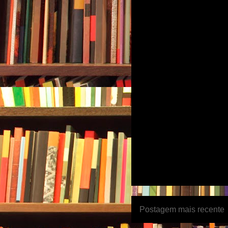
Postagem mais recente