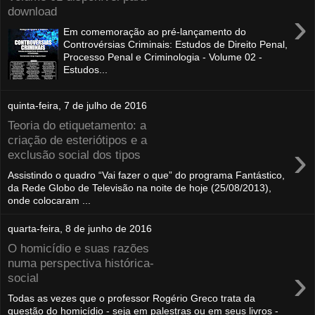
download
›
Em comemoração ao pré-lançamento do
Controvérsias Criminais: Estudos de Direito Penal,
Processo Penal e Criminologia - Volume 02 -
Estudos...
quinta-feira, 7 de julho de 2016
Teoria do etiquetamento: a
criação de esteriótipos e a
›
exclusão social dos tipos
Assistindo o quadro “Vai fazer o que” do programa Fantástico,
da Rede Globo de Televisão na noite de hoje (25/08/2013),
onde colocaram ...
quarta-feira, 8 de junho de 2016
O homicídio e suas razões
numa perspectiva histórica-
›
social
Todas as vezes que o professor Rogério Greco trata da
questão do homicídio - seja em palestras ou em seus livros -